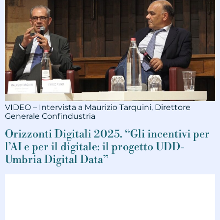
VIDEO – Intervista a Maurizio Tarquini, Direttore
Generale Confindustria
Orizzonti Digitali 2025. “Gli incentivi per
l’AI e per il digitale: il progetto UDD-
Umbria Digital Data”