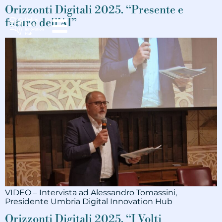
Orizzonti Digitali 2025. “Presente e
futuro dell’AI”
VIDEO – Intervista ad Alessandro Tomassini,
Presidente Umbria Digital Innovation Hub
Orizzonti Digitali 2025. “I Volti