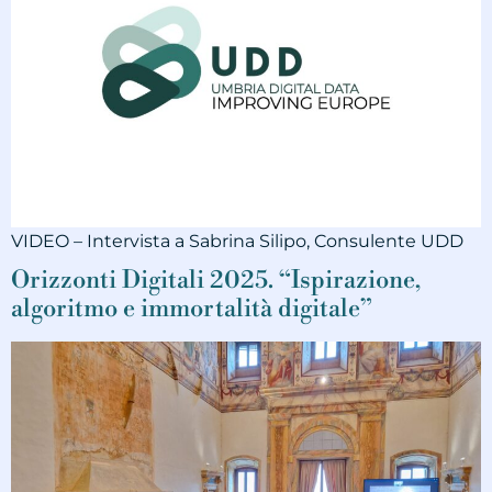
VIDEO – Intervista a Sabrina Silipo, Consulente UDD
Orizzonti Digitali 2025. “Ispirazione,
algoritmo e immortalità digitale”