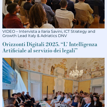
VIDEO – Intervista a Ilaria Savini, ICT Strategy and
Growth Lead Italy & Adriatics DNV
Orizzonti Digitali 2025. “L’ Intelligenza
Artificiale al servizio dei legali”