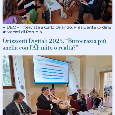
VIDEO – Intervista a Carlo Orlando, Presidente Ordine
Avvocati di Perugia
Orizzonti Digitali 2025. “Burocrazia più
snella con l’AI: mito o realtà?”