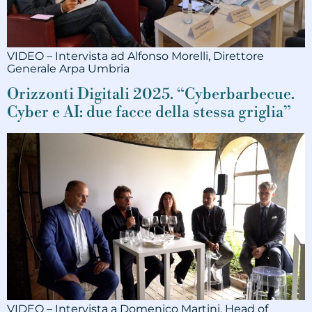
VIDEO – Intervista ad Alfonso Morelli, Direttore
Generale Arpa Umbria
Orizzonti Digitali 2025. “Cyberbarbecue.
Cyber e AI: due facce della stessa griglia”
VIDEO – Intervista a Domenico Martini, Head of