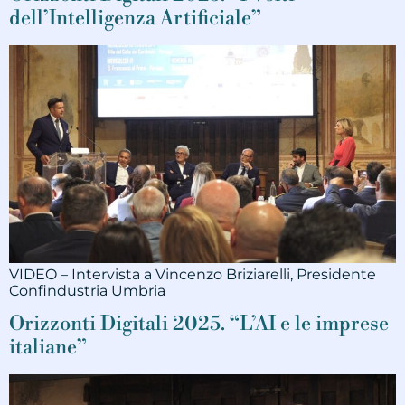
dell’Intelligenza Artificiale”
VIDEO – Intervista a Vincenzo Briziarelli, Presidente
Confindustria Umbria
Orizzonti Digitali 2025. “L’AI e le imprese
italiane”