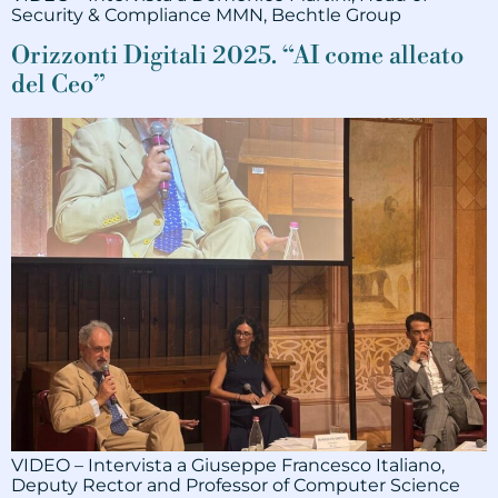
Security & Compliance MMN, Bechtle Group
Orizzonti Digitali 2025. “AI come alleato
del Ceo”
VIDEO – Intervista a Giuseppe Francesco Italiano,
Deputy Rector and Professor of Computer Science