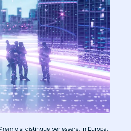
 Premio si distingue per essere, in Europa,