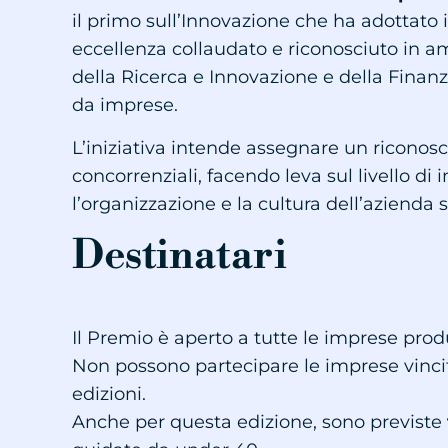
il primo sull’Innovazione che ha adottat
eccellenza collaudato e riconosciuto in am
della Ricerca e Innovazione e della Finan
da imprese.
L’iniziativa intende assegnare un riconosc
concorrenziali, facendo leva sul livello d
l’organizzazione e la cultura dell’azienda s
Destinatari
Il Premio è aperto a tutte le imprese produt
Non possono partecipare le imprese vinci
edizioni.
Anche per questa edizione, sono previste