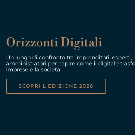
Orizzonti Digitali
Un luogo di confronto tra imprenditori, esperti,
amministratori per capire come il digitale trasf
imprese e la società.
SCOPRI L'EDIZIONE 2026