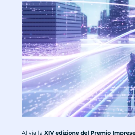
Al via la
XIV edizione del Premio Imprese