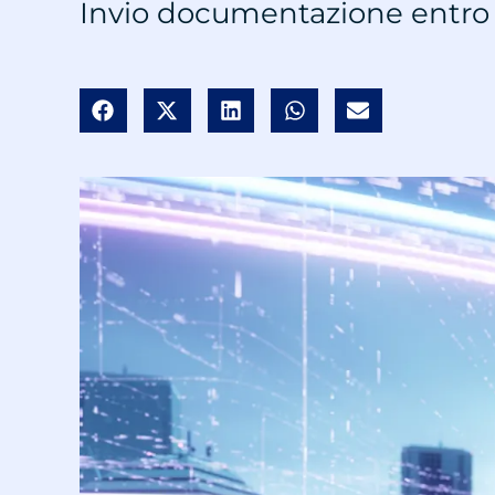
Invio documentazione entro