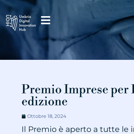
Premio Imprese per I
edizione
Ottobre 18, 2024
Il Premio è aperto a tutte le 