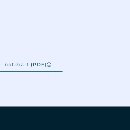
 notizia-1 (PDF)