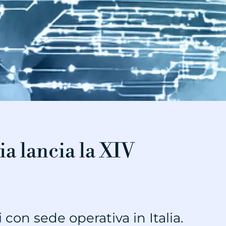
a lancia la XIV
 con sede operativa in Italia.