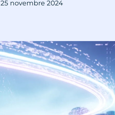
 25 novembre 2024